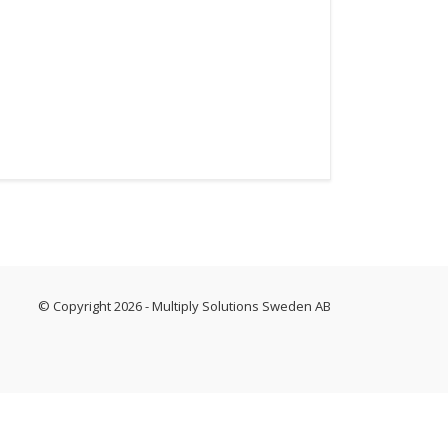
© Copyright
2026
- Multiply Solutions Sweden AB