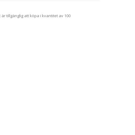
illgänglig att köpa i kvantitet av 100